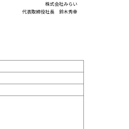
株式会社みらい
代表取締役社長 鈴木秀幸