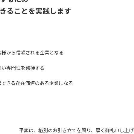
できることを実践します
客様から信頼される企業となる
高い専門性を発揮する
献できる存在価値のある企業になる
平素は、格別のお引き立てを賜り、厚く御礼申し上げ