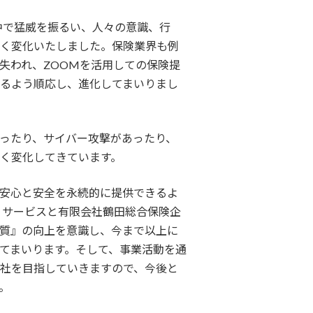
中で猛威を振るい、人々の意識、行
きく変化いたしました。保険業界も例
失われ、ZOOMを活用しての保険提
るよう順応し、進化してまいりまし
ったり、サイバー攻撃があったり、
く変化してきています。
安心と安全を永続的に提供できるよ
・サービスと有限会社鶴田総合保険企
質』の向上を意識し、今まで以上に
てまいります。そして、事業活動を通
社を目指していきますので、今後と
。