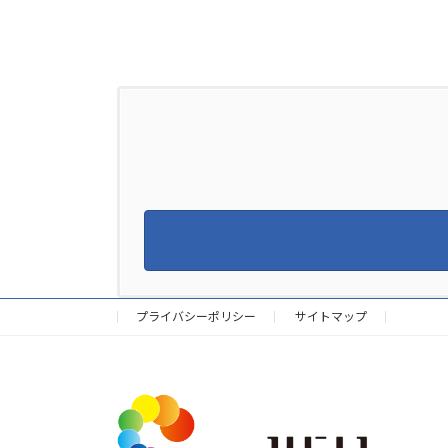
プライバシーポリシー
サイトマップ