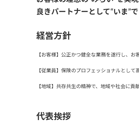
良きパートナーとして“いま”
経営方針
【お客様】公正かつ健全な業務を遂行し、お
【従業員】保険のプロフェッショナルとして
【地域】共存共生の精神で、地域や社会に貢
代表挨拶