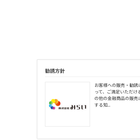
勧誘方針
お客様への販売・勧誘
って、ご満足いただけ
の他の金融商品の販売
する知...