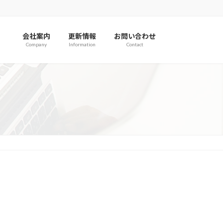
）
会社案内
更新情報
お問い合わせ
Company
Information
Contact