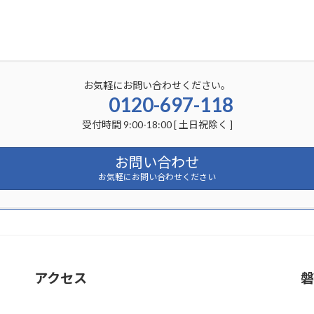
お気軽にお問い合わせください。
0120-697-118
受付時間 9:00-18:00 [ 土日祝除く ]
お問い合わせ
お気軽にお問い合わせください
アクセス
磐