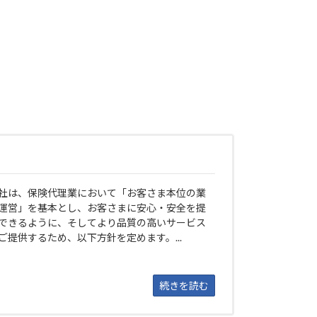
）
社は、保険代理業において「お客さま本位の業
運営」を基本とし、お客さまに安心・安全を提
できるように、そしてより品質の高いサービス
ご提供するため、以下方針を定めます。...
続きを読む